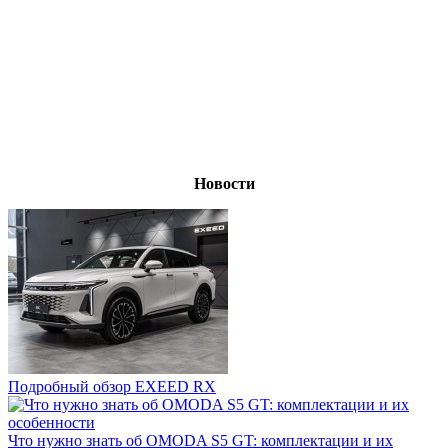
Новости
Подробный обзор EXEED RX
Что нужно знать об OMODA S5 GT: комплектации и их