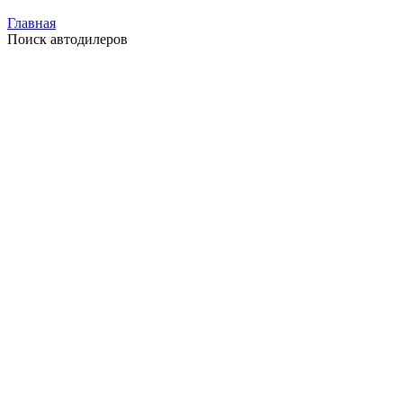
Главная
Поиск автодилеров