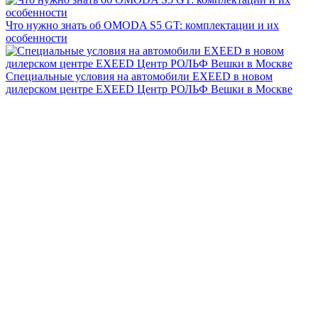
Что нужно знать об OMODA S5 GT: комплектации и их
особенности
Специальные условия на автомобили EXEED в новом
дилерском центре EXEED Центр РОЛЬФ Вешки в Москве