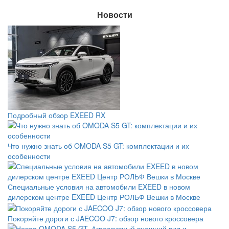
Новости
Подробный обзор EXEED RX
Что нужно знать об OMODA S5 GT: комплектации и их
особенности
Специальные условия на автомобили EXEED в новом
дилерском центре EXEED Центр РОЛЬФ Вешки в Москве
Покоряйте дороги с JAECOO J7: обзор нового кроссовера