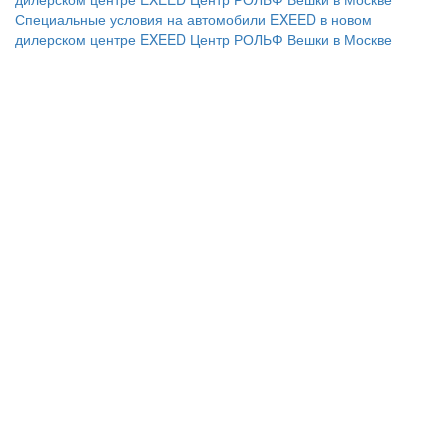
Специальные условия на автомобили EXEED в новом
дилерском центре EXEED Центр РОЛЬФ Вешки в Москве