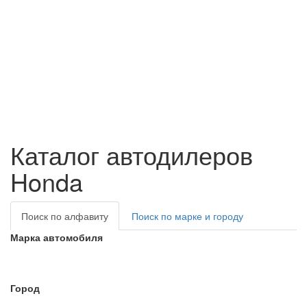
Каталог автодилеров
Honda
Поиск по алфавиту
Поиск по марке и городу
Марка автомобиля
Город