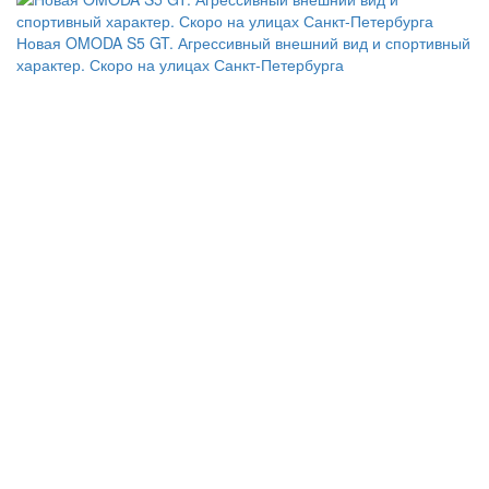
Новая OMODA S5 GT. Агрессивный внешний вид и спортивный
характер. Скоро на улицах Санкт-Петербурга