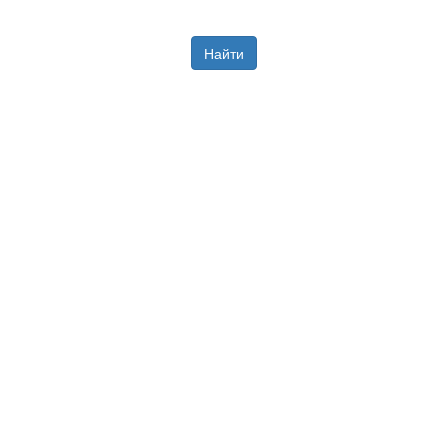
Найти