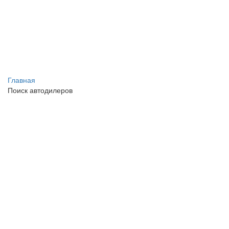
Главная
Поиск автодилеров