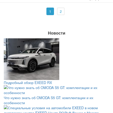
1
2
Новости
Подробный обзор EXEED RX
Что нужно знать об OMODA S5 GT: комплектации и их
особенности