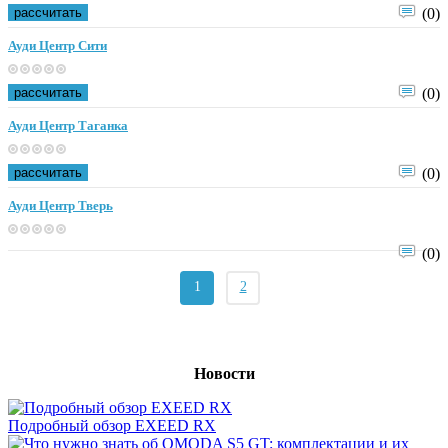
рассчитать
(0)
Ауди Центр Сити
рассчитать
(0)
Ауди Центр Таганка
рассчитать
(0)
Ауди Центр Тверь
(0)
1
2
Новости
Подробный обзор EXEED RX