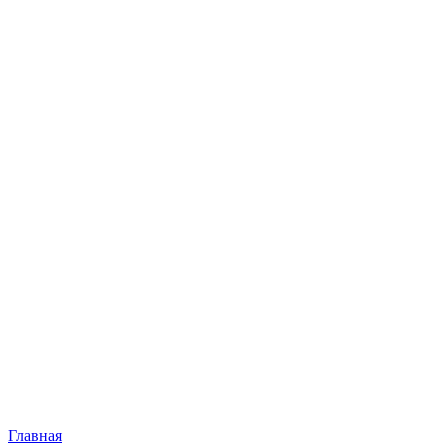
Главная