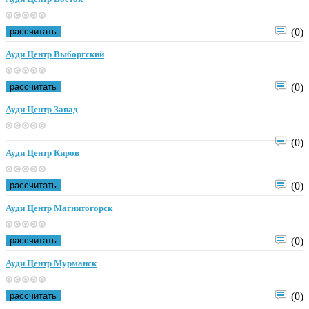
рассчитать
(0)
Ауди Центр Выборгский
рассчитать
(0)
Ауди Центр Запад
(0)
Ауди Центр Киров
рассчитать
(0)
Ауди Центр Магнитогорск
рассчитать
(0)
Ауди Центр Мурманск
рассчитать
(0)