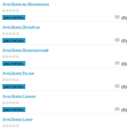
Ауди Центр на Московском
рассчитать
(0)
Ауди Центр Петербург
рассчитать
(0)
Ауди Центр Петроградский
рассчитать
(0)
Ауди Центр Ростов
рассчитать
(0)
Ауди Центр Самара
рассчитать
(0)
Ауди Центр Север