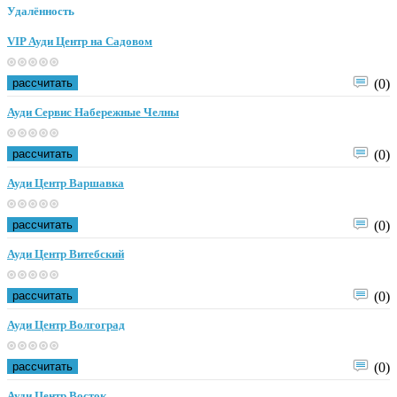
Удалённость
VIP Ауди Центр на Садовом
рассчитать
(0)
Ауди Сервис Набережные Челны
рассчитать
(0)
Ауди Центр Варшавка
рассчитать
(0)
Ауди Центр Витебский
рассчитать
(0)
Ауди Центр Волгоград
рассчитать
(0)
Ауди Центр Восток