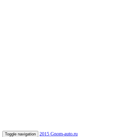
2015 Gnom-auto.ru
Toggle navigation