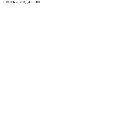
Поиск автодилеров