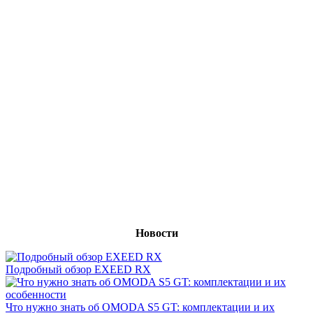
Новости
Подробный обзор EXEED RX
Что нужно знать об OMODA S5 GT: комплектации и их