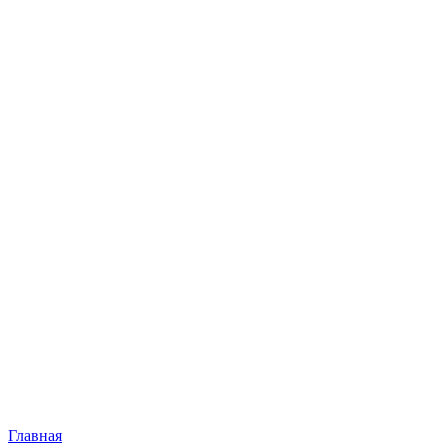
Главная