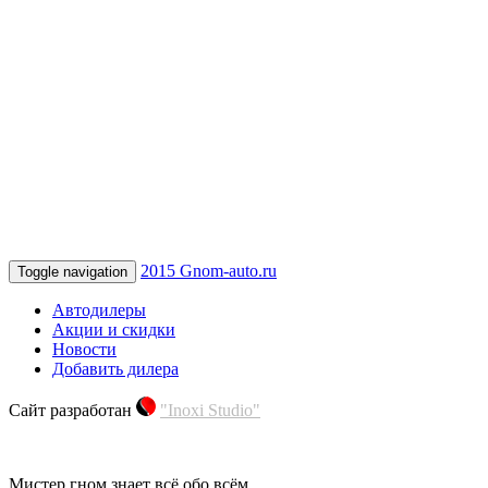
2015 Gnom-auto.ru
Toggle navigation
Автодилеры
Акции и скидки
Новости
Добавить дилера
Сайт разработан
"Inoxi Studio"
Мистер гном знает всё обо всём