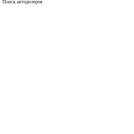
Поиск автодилеров