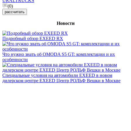
URALTRUCKS
(0)
рассчитать
Новости
Подробный обзор EXEED RX
Что нужно знать об OMODA S5 GT: комплектации и их
особенности
Специальные условия на автомобили EXEED в новом
дилерском центре EXEED Центр РОЛЬФ Вешки в Москве