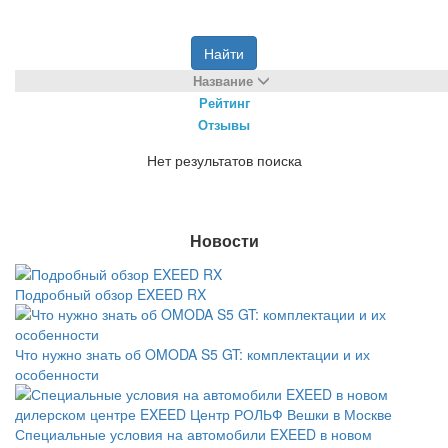
Найти
Название
Рейтинг
Отзывы
Нет результатов поиска
Новости
Подробный обзор EXEED RX
Что нужно знать об OMODA S5 GT: комплектации и их
особенности
Специальные условия на автомобили EXEED в новом