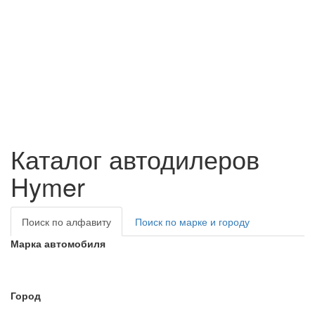
Каталог автодилеров
Hymer
Поиск по алфавиту
Поиск по марке и городу
Марка автомобиля
Город