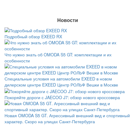
Новости
Подробный обзор EXEED RX
Что нужно знать об OMODA S5 GT: комплектации и их
особенности
Специальные условия на автомобили EXEED в новом
дилерском центре EXEED Центр РОЛЬФ Вешки в Москве
Покоряйте дороги с JAECOO J7: обзор нового кроссовера
Новая OMODA S5 GT. Агрессивный внешний вид и спортивный
характер. Скоро на улицах Санкт-Петербурга