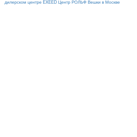
дилерском центре EXEED Центр РОЛЬФ Вешки в Москве