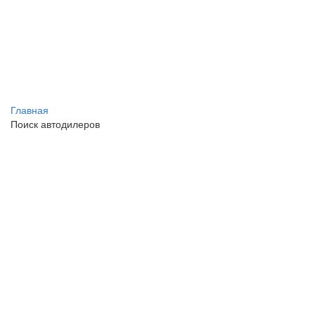
Главная
Поиск автодилеров