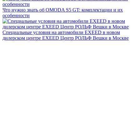
Что нужно знать об OMODA S5 GT: комплектации и их
особенности
Специальные условия на автомобили EXEED в новом
дилерском центре EXEED Центр РОЛЬФ Вешки в Москве