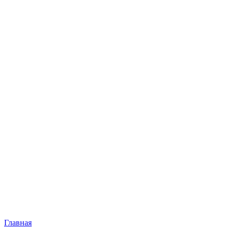
Главная