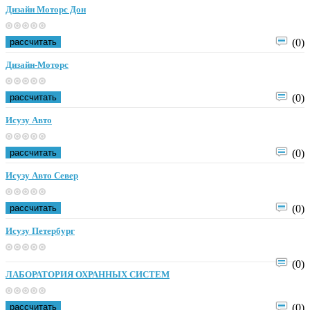
Дизайн Моторс Дон
рассчитать
(0)
Дизайн-Моторс
рассчитать
(0)
Исузу Авто
рассчитать
(0)
Исузу Авто Север
рассчитать
(0)
Исузу Петербург
(0)
ЛАБОРАТОРИЯ ОХРАННЫХ СИСТЕМ
рассчитать
(0)