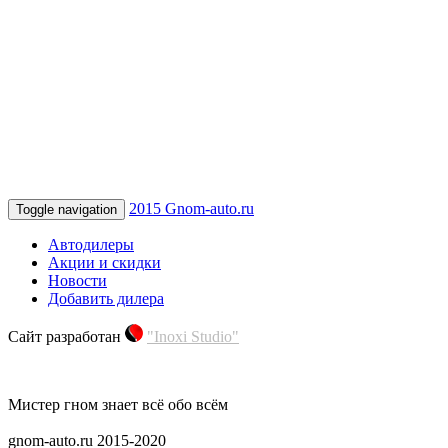
2015 Gnom-auto.ru
Toggle navigation
Автодилеры
Акции и скидки
Новости
Добавить дилера
Сайт разработан
"Inoxi Studio"
Мистер гном знает всё обо всём
gnom-auto.ru 2015-2020