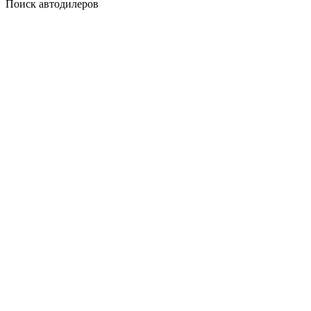
Поиск автодилеров