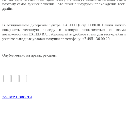
поэтому самое лучшее решение - это визит в шоурум и прохождение тест-
драйв.
В официальном дилерском центре EXEED Центр РОЛЬФ Вешки можно
совершить тестовую поездку и вживую познакомиться со всеми
возможностями EXEED RX. Забронируйте удобное время для тест-драйва и
узнайте выгодные условия покупки по телефону +7 495 136 00 20.
Опубликовано на правах рекламы
<< все новости