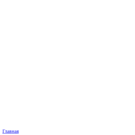
Главная