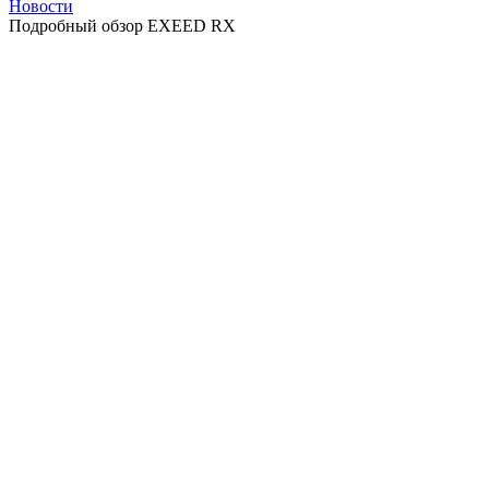
Новости
Подробный обзор EXEED RX