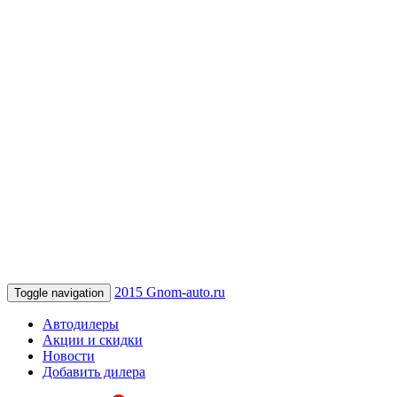
2015 Gnom-auto.ru
Toggle navigation
Автодилеры
Акции и скидки
Новости
Добавить дилера