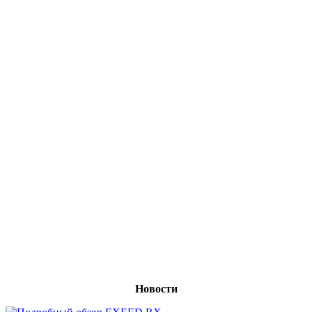
Новости