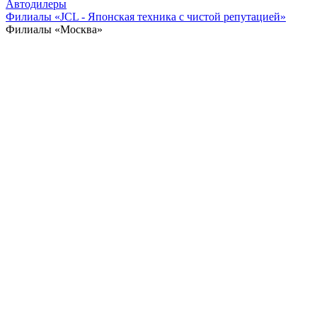
Автодилеры
Филиалы «JCL - Японская техника с чистой репутацией»
Филиалы «Москва»