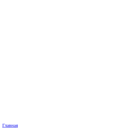
Главная