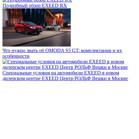
Подробный обзор EXEED RX
Что нужно знать об OMODA S5 GT: комплектации и их
особенности
Специальные условия на автомобили EXEED в новом
дилерском центре EXEED Центр РОЛЬФ Вешки в Москве