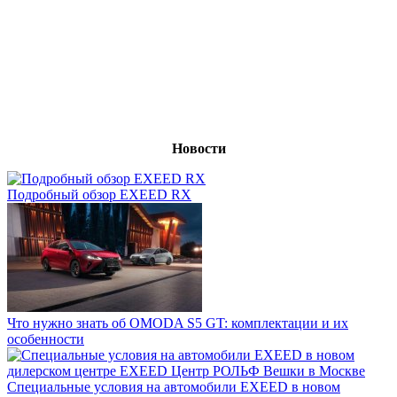
Новости
Подробный обзор EXEED RX
Что нужно знать об OMODA S5 GT: комплектации и их
особенности
Специальные условия на автомобили EXEED в новом